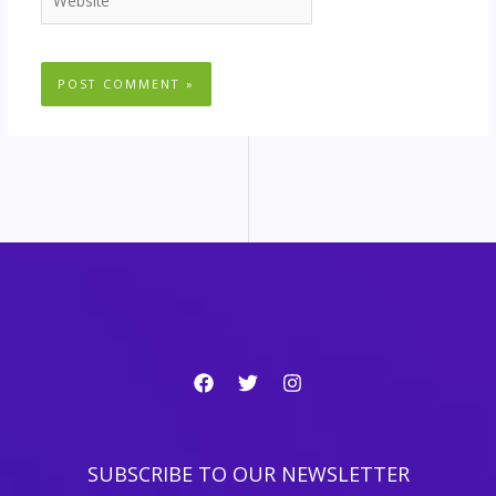
SUBSCRIBE TO OUR NEWSLETTER